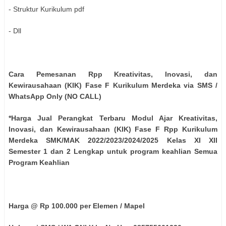
- Struktur Kurikulum pdf
- Dll
Cara Pemesanan Rpp Kreativitas, Inovasi, dan
Kewirausahaan (KIK) Fase F Kurikulum Merdeka via SMS /
WhatsApp Only (NO CALL)
*Harga Jual Perangkat Terbaru Modul Ajar Kreativitas,
Inovasi, dan Kewirausahaan (KIK) Fase F Rpp Kurikulum
Merdeka SMK/MAK 2022/2023/2024/2025 Kelas XI XII
Semester 1 dan 2 Lengkap untuk program keahlian Semua
Program Keahlian
Harga @ Rp 100.000 per Elemen / Mapel