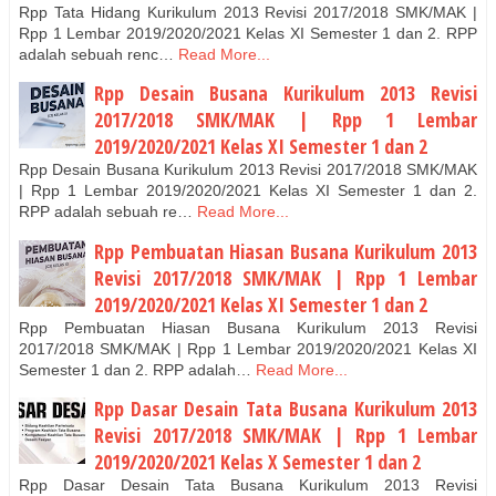
Rpp Tata Hidang Kurikulum 2013 Revisi 2017/2018 SMK/MAK |
Rpp 1 Lembar 2019/2020/2021 Kelas XI Semester 1 dan 2. RPP
adalah sebuah renc…
Read More...
Rpp Desain Busana Kurikulum 2013 Revisi
2017/2018 SMK/MAK | Rpp 1 Lembar
2019/2020/2021 Kelas XI Semester 1 dan 2
Rpp Desain Busana Kurikulum 2013 Revisi 2017/2018 SMK/MAK
| Rpp 1 Lembar 2019/2020/2021 Kelas XI Semester 1 dan 2.
RPP adalah sebuah re…
Read More...
Rpp Pembuatan Hiasan Busana Kurikulum 2013
Revisi 2017/2018 SMK/MAK | Rpp 1 Lembar
2019/2020/2021 Kelas XI Semester 1 dan 2
Rpp Pembuatan Hiasan Busana Kurikulum 2013 Revisi
2017/2018 SMK/MAK | Rpp 1 Lembar 2019/2020/2021 Kelas XI
Semester 1 dan 2. RPP adalah…
Read More...
Rpp Dasar Desain Tata Busana Kurikulum 2013
Revisi 2017/2018 SMK/MAK | Rpp 1 Lembar
2019/2020/2021 Kelas X Semester 1 dan 2
Rpp Dasar Desain Tata Busana Kurikulum 2013 Revisi