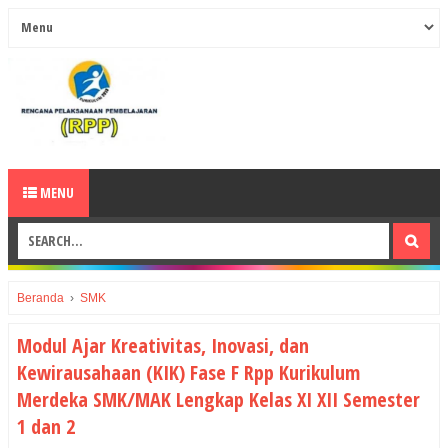
MENU
Beranda
›
SMK
Modul Ajar Kreativitas, Inovasi, dan
Kewirausahaan (KIK) Fase F Rpp Kurikulum
Merdeka SMK/MAK Lengkap Kelas XI XII Semester
1 dan 2