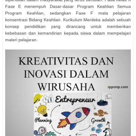
Fase E menempuh Dasar-dasar Program Keahlian Semua
Program Keahlian, sedangkan Fase F mata pelajaran
konsentrasi Bidang Keahlian. Kurikulum Merdeka adalah sebuah
konsep pendidikan yang dirancang untuk memberikan
kebebasan dan kemandirian kepada siswa dalam mempelajari
materi pelajaran.