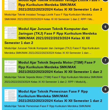
Rpp Kurikulum Merdeka SMK/MAK
2021/2022/2023/2024 Kelas XI XII Semester 1 dan 2
Modul Ajar Teknik Instalasi Tenaga Listrik Fase F Rpp Kurikulum Merdeka
SMK/MAK 2021/2022/2023/2024 Kelas XI XII Semester 1 dan 2. RPP / Mo...
Modul Ajar Jurusan Teknik Komputer dan
Jaringan (TKJ) Fase F Rpp Kurikulum Merdeka
SMK/MAK 2021/2022/2023/2024 Kelas XI XII
Semester 1 dan 2
Modul Ajar Jurusan Teknik Komputer dan Jaringan (TKJ) Fase F Rpp Kurikulum
Merdeka SMK/MAK 2021/2022/2023/2024 Kelas XI XII Semester 1 dan ...
Modul Ajar Teknik Sepeda Motor (TSM) Fase F
Rpp Kurikulum Merdeka SMK/MAK
2021/2022/2023/2024 Kelas XI XII Semester 1 dan 2
Modul Ajar Teknik Sepeda Motor (TSM) Fase F Rpp Kurikulum Merdeka SMK/MAK
2021/2022/2023/2024 Kelas XI XII Semester 1 dan 2. RPP / Modul Aj...
Modul Ajar Teknik Pemesinan Fase F Rpp
Kurikulum Merdeka SMK/MAK
2021/2022/2023/2024 Kelas XI XII Semester 1 dan 2
Modul Ajar Teknik Pemesinan Fase F Rpp Kurikulum Merdeka SMK/MAK