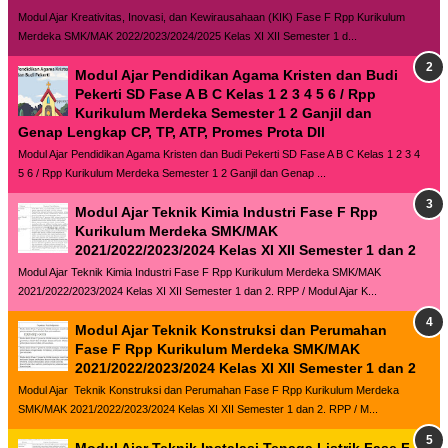
Modul Ajar Kreativitas, Inovasi, dan Kewirausahaan (KIK) Fase F Rpp Kurikulum
Merdeka SMK/MAK 2022/2023/2024/2025 Kelas XI XII Semester 1 d...
Modul Ajar Pendidikan Agama Kristen dan Budi
Pekerti SD Fase A B C Kelas 1 2 3 4 5 6 / Rpp
Kurikulum Merdeka Semester 1 2 Ganjil dan
Genap Lengkap CP, TP, ATP, Promes Prota Dll
Modul Ajar Pendidikan Agama Kristen dan Budi Pekerti SD Fase A B C Kelas 1 2 3 4
5 6 / Rpp Kurikulum Merdeka Semester 1 2 Ganjil dan Genap ...
Modul Ajar Teknik Kimia Industri Fase F Rpp
Kurikulum Merdeka SMK/MAK
2021/2022/2023/2024 Kelas XI XII Semester 1 dan 2
Modul Ajar Teknik Kimia Industri Fase F Rpp Kurikulum Merdeka SMK/MAK
2021/2022/2023/2024 Kelas XI XII Semester 1 dan 2. RPP / Modul Ajar K...
Modul Ajar Teknik Konstruksi dan Perumahan
Fase F Rpp Kurikulum Merdeka SMK/MAK
2021/2022/2023/2024 Kelas XI XII Semester 1 dan 2
Modul Ajar Teknik Konstruksi dan Perumahan Fase F Rpp Kurikulum Merdeka
SMK/MAK 2021/2022/2023/2024 Kelas XI XII Semester 1 dan 2. RPP / M...
Modul Ajar Teknik Instalasi Tenaga Listrik Fase F