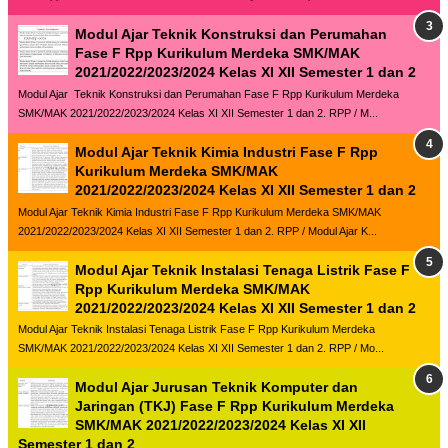
Modul Ajar Teknik Konstruksi dan Perumahan
Fase F Rpp Kurikulum Merdeka SMK/MAK
2021/2022/2023/2024 Kelas XI XII Semester 1 dan 2
Modul Ajar Teknik Konstruksi dan Perumahan Fase F Rpp Kurikulum Merdeka
SMK/MAK 2021/2022/2023/2024 Kelas XI XII Semester 1 dan 2. RPP / M...
Modul Ajar Teknik Kimia Industri Fase F Rpp
Kurikulum Merdeka SMK/MAK
2021/2022/2023/2024 Kelas XI XII Semester 1 dan 2
Modul Ajar Teknik Kimia Industri Fase F Rpp Kurikulum Merdeka SMK/MAK
2021/2022/2023/2024 Kelas XI XII Semester 1 dan 2. RPP / Modul Ajar K...
Modul Ajar Teknik Instalasi Tenaga Listrik Fase F
Rpp Kurikulum Merdeka SMK/MAK
2021/2022/2023/2024 Kelas XI XII Semester 1 dan 2
Modul Ajar Teknik Instalasi Tenaga Listrik Fase F Rpp Kurikulum Merdeka
SMK/MAK 2021/2022/2023/2024 Kelas XI XII Semester 1 dan 2. RPP / Mo...
Modul Ajar Jurusan Teknik Komputer dan
Jaringan (TKJ) Fase F Rpp Kurikulum Merdeka
SMK/MAK 2021/2022/2023/2024 Kelas XI XII
Semester 1 dan 2