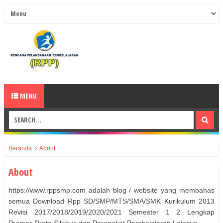
MENU
Beranda
›
About
About
https://www.rppsmp.com adalah blog / website yang membahas
semua Download Rpp SD/SMP/MTS/SMA/SMK Kurikulum 2013
Revisi 2017/2018/2019/2020/2021 Semester 1 2 Lengkap