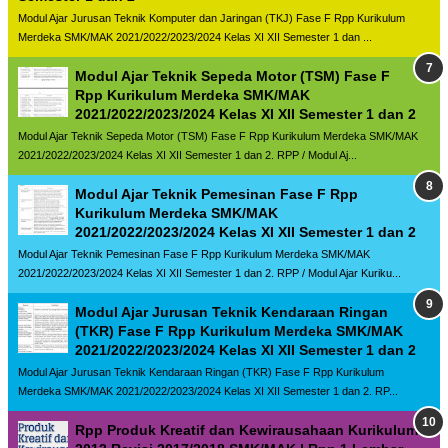
Modul Ajar Jurusan Teknik Komputer dan Jaringan (TKJ) Fase F Rpp Kurikulum
Merdeka SMK/MAK 2021/2022/2023/2024 Kelas XI XII Semester 1 dan ...
Modul Ajar Teknik Sepeda Motor (TSM) Fase F
Rpp Kurikulum Merdeka SMK/MAK
2021/2022/2023/2024 Kelas XI XII Semester 1 dan 2
Modul Ajar Teknik Sepeda Motor (TSM) Fase F Rpp Kurikulum Merdeka SMK/MAK
2021/2022/2023/2024 Kelas XI XII Semester 1 dan 2. RPP / Modul Aj...
Modul Ajar Teknik Pemesinan Fase F Rpp
Kurikulum Merdeka SMK/MAK
2021/2022/2023/2024 Kelas XI XII Semester 1 dan 2
Modul Ajar Teknik Pemesinan Fase F Rpp Kurikulum Merdeka SMK/MAK
2021/2022/2023/2024 Kelas XI XII Semester 1 dan 2. RPP / Modul Ajar Kuriku...
Modul Ajar Jurusan Teknik Kendaraan Ringan
(TKR) Fase F Rpp Kurikulum Merdeka SMK/MAK
2021/2022/2023/2024 Kelas XI XII Semester 1 dan 2
Modul Ajar Jurusan Teknik Kendaraan Ringan (TKR) Fase F Rpp Kurikulum
Merdeka SMK/MAK 2021/2022/2023/2024 Kelas XI XII Semester 1 dan 2. RP...
Rpp Produk Kreatif dan Kewirausahaan Kurikulum