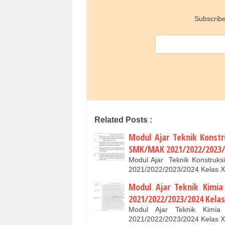
Subscribe
Related Posts :
Modul Ajar Teknik Konst
SMK/MAK 2021/2022/2023/2
Modul Ajar Teknik Konstru
2021/2022/2023/2024 Kelas X
Modul Ajar Teknik Kimi
2021/2022/2023/2024 Kelas
Modul Ajar Teknik Kimi
2021/2022/2023/2024 Kelas XI