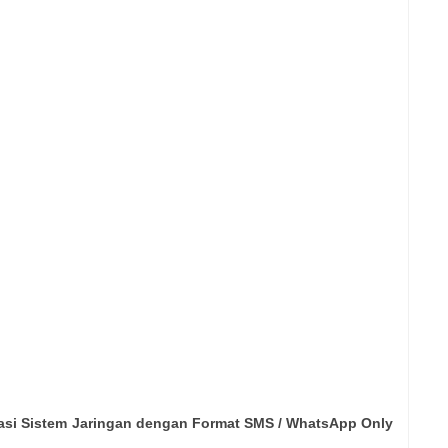
asi Sistem Jaringan dengan Format SMS / WhatsApp Only