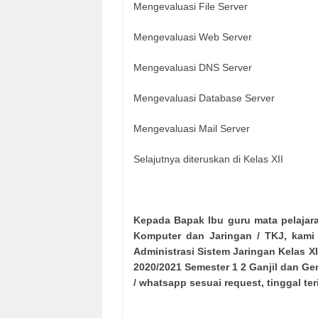
Mengevaluasi File Server
Mengevaluasi Web Server
Mengevaluasi DNS Server
Mengevaluasi Database Server
Mengevaluasi Mail Server
Selajutnya diteruskan di Kelas XII
Kepada Bapak Ibu guru mata pelajara
Komputer dan Jaringan / TKJ, kami
Administrasi Sistem Jaringan Kelas XI
2020/2021 Semester 1 2 Ganjil dan Ge
/ whatsapp sesuai request, tinggal ter