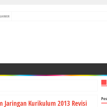
CLAIMER
Pos
m Jaringan Kurikulum 2013 Revisi