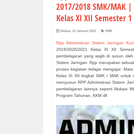
2017/2018 SMK/MAK | 
Kelas XI XII Semester 1
Selasa, 12 Januari 2021
SMK
Rpp Administrasi Sistem Jaringan Kur
2019/2020/2021 Kelas XI XII Semes
pembelajaran yang wajib di susun oleh 
Sistem Jaringan. Rpp merupakan sebua
proses kegiatan belajar mengajar. Mata 
Kelas XI XII tingkat SMK / MAK untuk 
menyusun RPP Administrasi Sistem Jari
pembelajaran lainnya seperti Alokasi 
Program Tahunan, KKM dll