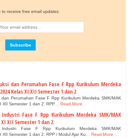
 to receive free email updates:
ruksi dan Perumahan Fase F Rpp Kurikulum Merdeka
024 Kelas XI XII Semester 1 dan 2
ksi dan Perumahan Fase F Rpp Kurikulum Merdeka SMK/MAK
I XII Semester 1 dan 2. RPP…
Read More...
a Industri Fase F Rpp Kurikulum Merdeka SMK/MAK
 XI XII Semester 1 dan 2
a Industri Fase F Rpp Kurikulum Merdeka SMK/MAK
 XII Semester 1 dan 2. RPP / Modul Ajar Ku…
Read More...