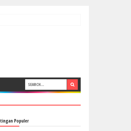
tingan Populer