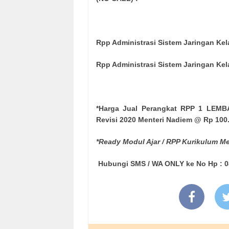
Rpp Administrasi Sistem Jaringan Kel
Rpp Administrasi Sistem Jaringan Kel
*Harga Jual Perangkat RPP 1 LEMBA
Revisi 2020 Menteri Nadiem @ Rp 100
*Ready Modul Ajar / RPP Kurikulum M
Hubungi SMS / WA ONLY ke No Hp : 