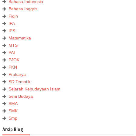
Bahasa Indonesia
Bahasa Inggris
Fiqih
IPA
IPS
Matematika
MTS
PAI
PJOK
PKN
Prakarya
SD Tematik
Sejarah Kebudayaan Islam
Seni Budaya
SMA
SMK
Smp
Arsip Blog