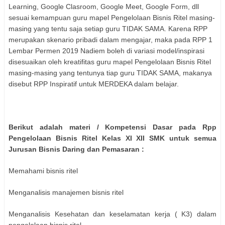
Learning, Google Clasroom, Google Meet, Google Form, dll
sesuai kemampuan guru mapel Pengelolaan Bisnis Ritel masing-
masing yang tentu saja setiap guru TIDAK SAMA. Karena RPP
merupakan skenario pribadi dalam mengajar, maka pada RPP 1
Lembar Permen 2019 Nadiem boleh di variasi model/inspirasi
disesuaikan oleh kreatifitas guru mapel Pengelolaan Bisnis Ritel
masing-masing yang tentunya tiap guru TIDAK SAMA, makanya
disebut RPP Inspiratif untuk MERDEKA dalam belajar.
Berikut adalah materi / Kompetensi Dasar pada Rpp
Pengelolaan Bisnis Ritel Kelas XI XII SMK untuk semua
Jurusan Bisnis Daring dan Pemasaran :
Memahami bisnis ritel
Menganalisis manajemen bisnis ritel
Menganalisis Kesehatan dan keselamatan kerja ( K3) dalam