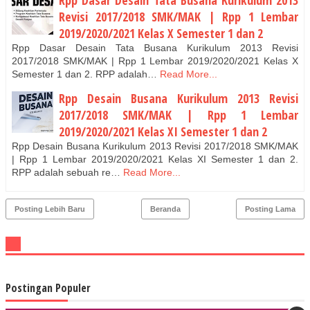
Revisi 2017/2018 SMK/MAK | Rpp 1 Lembar
2019/2020/2021 Kelas X Semester 1 dan 2
Rpp Dasar Desain Tata Busana Kurikulum 2013 Revisi
2017/2018 SMK/MAK | Rpp 1 Lembar 2019/2020/2021 Kelas X
Semester 1 dan 2. RPP adalah…
Read More...
Rpp Desain Busana Kurikulum 2013 Revisi
2017/2018 SMK/MAK | Rpp 1 Lembar
2019/2020/2021 Kelas XI Semester 1 dan 2
Rpp Desain Busana Kurikulum 2013 Revisi 2017/2018 SMK/MAK
| Rpp 1 Lembar 2019/2020/2021 Kelas XI Semester 1 dan 2.
RPP adalah sebuah re…
Read More...
Posting Lebih Baru
Beranda
Posting Lama
Postingan Populer