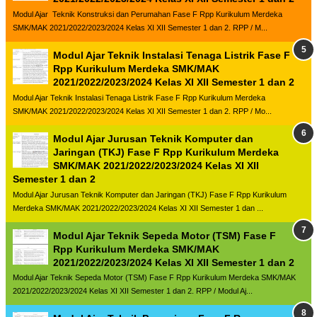
Modul Ajar Teknik Konstruksi dan Perumahan Fase F Rpp Kurikulum Merdeka
SMK/MAK 2021/2022/2023/2024 Kelas XI XII Semester 1 dan 2. RPP / M...
Modul Ajar Teknik Instalasi Tenaga Listrik Fase F
Rpp Kurikulum Merdeka SMK/MAK
2021/2022/2023/2024 Kelas XI XII Semester 1 dan 2
Modul Ajar Teknik Instalasi Tenaga Listrik Fase F Rpp Kurikulum Merdeka
SMK/MAK 2021/2022/2023/2024 Kelas XI XII Semester 1 dan 2. RPP / Mo...
Modul Ajar Jurusan Teknik Komputer dan
Jaringan (TKJ) Fase F Rpp Kurikulum Merdeka
SMK/MAK 2021/2022/2023/2024 Kelas XI XII
Semester 1 dan 2
Modul Ajar Jurusan Teknik Komputer dan Jaringan (TKJ) Fase F Rpp Kurikulum
Merdeka SMK/MAK 2021/2022/2023/2024 Kelas XI XII Semester 1 dan ...
Modul Ajar Teknik Sepeda Motor (TSM) Fase F
Rpp Kurikulum Merdeka SMK/MAK
2021/2022/2023/2024 Kelas XI XII Semester 1 dan 2
Modul Ajar Teknik Sepeda Motor (TSM) Fase F Rpp Kurikulum Merdeka SMK/MAK
2021/2022/2023/2024 Kelas XI XII Semester 1 dan 2. RPP / Modul Aj...