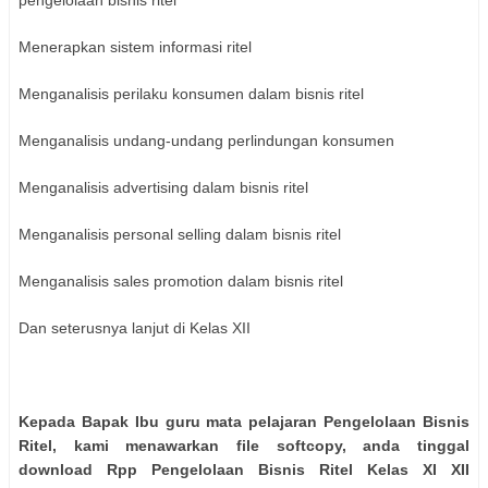
pengelolaan bisnis ritel
Menerapkan sistem informasi ritel
Menganalisis perilaku konsumen dalam bisnis ritel
Menganalisis undang-undang perlindungan konsumen
Menganalisis advertising dalam bisnis ritel
Menganalisis personal selling dalam bisnis ritel
Menganalisis sales promotion dalam bisnis ritel
Dan seterusnya lanjut di Kelas XII
Kepada Bapak Ibu guru mata pelajaran Pengelolaan Bisnis
Ritel, kami menawarkan file softcopy, anda tinggal
download Rpp Pengelolaan Bisnis Ritel Kelas XI XII