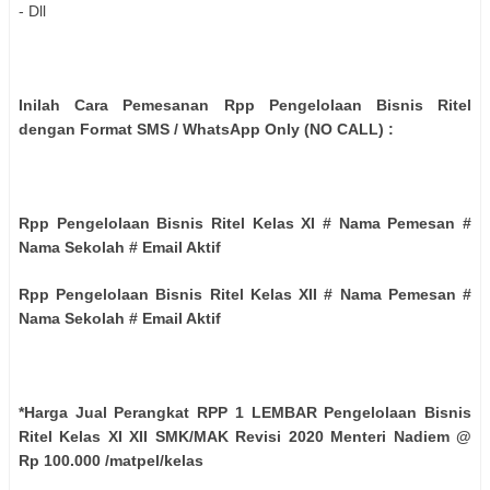
- Dll
Inilah Cara Pemesanan Rpp Pengelolaan Bisnis Ritel
dengan Format SMS / WhatsApp Only (NO CALL) :
Rpp Pengelolaan Bisnis Ritel Kelas XI # Nama Pemesan #
Nama Sekolah # Email Aktif
Rpp Pengelolaan Bisnis Ritel Kelas XII # Nama Pemesan #
Nama Sekolah # Email Aktif
*Harga Jual Perangkat RPP 1 LEMBAR Pengelolaan Bisnis
Ritel Kelas XI XII SMK/MAK Revisi 2020 Menteri Nadiem @
Rp 100.000 /matpel/kelas