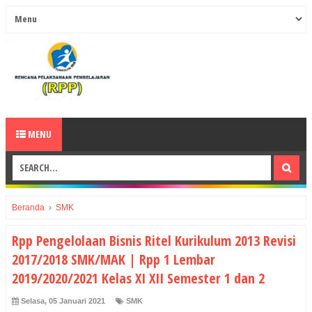
MENU
Beranda
›
SMK
Rpp Pengelolaan Bisnis Ritel Kurikulum 2013 Revisi
2017/2018 SMK/MAK | Rpp 1 Lembar
2019/2020/2021 Kelas XI XII Semester 1 dan 2
Selasa, 05 Januari 2021
SMK