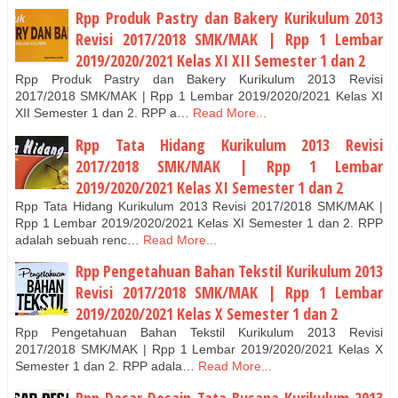
Rpp Produk Pastry dan Bakery Kurikulum 2013
Revisi 2017/2018 SMK/MAK | Rpp 1 Lembar
2019/2020/2021 Kelas XI XII Semester 1 dan 2
Rpp Produk Pastry dan Bakery Kurikulum 2013 Revisi
2017/2018 SMK/MAK | Rpp 1 Lembar 2019/2020/2021 Kelas XI
XII Semester 1 dan 2. RPP a…
Read More...
Rpp Tata Hidang Kurikulum 2013 Revisi
2017/2018 SMK/MAK | Rpp 1 Lembar
2019/2020/2021 Kelas XI Semester 1 dan 2
Rpp Tata Hidang Kurikulum 2013 Revisi 2017/2018 SMK/MAK |
Rpp 1 Lembar 2019/2020/2021 Kelas XI Semester 1 dan 2. RPP
adalah sebuah renc…
Read More...
Rpp Pengetahuan Bahan Tekstil Kurikulum 2013
Revisi 2017/2018 SMK/MAK | Rpp 1 Lembar
2019/2020/2021 Kelas X Semester 1 dan 2
Rpp Pengetahuan Bahan Tekstil Kurikulum 2013 Revisi
2017/2018 SMK/MAK | Rpp 1 Lembar 2019/2020/2021 Kelas X
Semester 1 dan 2. RPP adala…
Read More...
Rpp Dasar Desain Tata Busana Kurikulum 2013