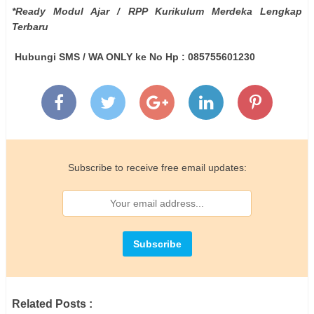
*Ready Modul Ajar / RPP Kurikulum Merdeka Lengkap
Terbaru
Hubungi SMS / WA ONLY ke No Hp : 085755601230
Subscribe to receive free email updates:
Related Posts :