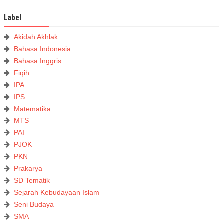
Label
Akidah Akhlak
Bahasa Indonesia
Bahasa Inggris
Fiqih
IPA
IPS
Matematika
MTS
PAI
PJOK
PKN
Prakarya
SD Tematik
Sejarah Kebudayaan Islam
Seni Budaya
SMA