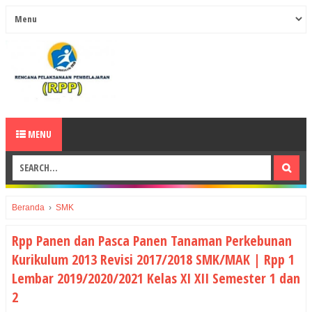
MENU
Beranda
›
SMK
Rpp Panen dan Pasca Panen Tanaman Perkebunan
Kurikulum 2013 Revisi 2017/2018 SMK/MAK | Rpp 1
Lembar 2019/2020/2021 Kelas XI XII Semester 1 dan
2