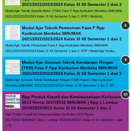
2021/2022/2023/2024 Kelas XI XII Semester 1 dan 2
Modul Ajar Teknik Sepeda Motor (TSM) Fase F Rpp Kurikulum Merdeka SMK/MAK
2021/2022/2023/2024 Kelas XI XII Semester 1 dan 2. RPP / Modul Aj...
Modul Ajar Teknik Pemesinan Fase F Rpp
Kurikulum Merdeka SMK/MAK
2021/2022/2023/2024 Kelas XI XII Semester 1 dan 2
Modul Ajar Teknik Pemesinan Fase F Rpp Kurikulum Merdeka SMK/MAK
2021/2022/2023/2024 Kelas XI XII Semester 1 dan 2. RPP / Modul Ajar Kuriku...
Modul Ajar Jurusan Teknik Kendaraan Ringan
(TKR) Fase F Rpp Kurikulum Merdeka SMK/MAK
2021/2022/2023/2024 Kelas XI XII Semester 1 dan 2
Modul Ajar Jurusan Teknik Kendaraan Ringan (TKR) Fase F Rpp Kurikulum
Merdeka SMK/MAK 2021/2022/2023/2024 Kelas XI XII Semester 1 dan 2. RP...
Rpp Produk Kreatif dan Kewirausahaan Kurikulum
2013 Revisi 2017/2018 SMK/MAK | Rpp 1 Lembar
2019/2020/2021 Kelas XI XII Semester 1 dan 2
Rpp Produk Kreatif dan Kewirausahaan Kurikulum 2013 Revisi
2017/2018 SMK/MAK | Rpp 1 Lembar 2019/2020/2021 Kelas XI XII Semester 1 dan
2. R...