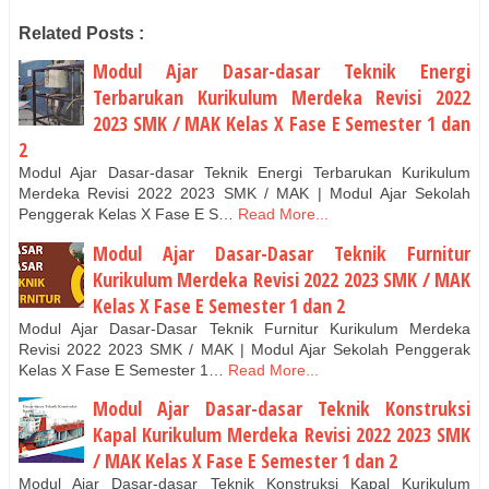
Related Posts :
Modul Ajar Dasar-dasar Teknik Energi
Terbarukan Kurikulum Merdeka Revisi 2022
2023 SMK / MAK Kelas X Fase E Semester 1 dan
2
Modul Ajar Dasar-dasar Teknik Energi Terbarukan Kurikulum
Merdeka Revisi 2022 2023 SMK / MAK | Modul Ajar Sekolah
Penggerak Kelas X Fase E S…
Read More...
Modul Ajar Dasar-Dasar Teknik Furnitur
Kurikulum Merdeka Revisi 2022 2023 SMK / MAK
Kelas X Fase E Semester 1 dan 2
Modul Ajar Dasar-Dasar Teknik Furnitur Kurikulum Merdeka
Revisi 2022 2023 SMK / MAK | Modul Ajar Sekolah Penggerak
Kelas X Fase E Semester 1…
Read More...
Modul Ajar Dasar-dasar Teknik Konstruksi
Kapal Kurikulum Merdeka Revisi 2022 2023 SMK
/ MAK Kelas X Fase E Semester 1 dan 2
Modul Ajar Dasar-dasar Teknik Konstruksi Kapal Kurikulum