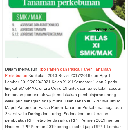
Dalam menyusun
Rpp Panen dan Pasca Panen Tanaman
Perkebunan
Kurikulum 2013 Revisi 2017/2018 dan Rpp 1
Lembar 2019/2020/2021 Kelas XI XII Semester 1 dan 2 pada
tingkat SMK/MAK, di Era Covid 19 untuk semua sekolah sesuai
himbauan pemerintah wajib melakukan pembelajaran daring
walaupun sebagian tatap muka. Oleh sebab itu RPP nya untuk
Mapel Panen dan Pasca Panen Tanaman Perkebunan juga ada
2 versi yaitu Daring dan Luring. Sedangkan untuk acuan
pembuatan RPP tetap berdasarkan RPP Permen 2019 menteri
Nadiem. RPP Permen 2019 sering di sebut juga RPP 1 Lembar