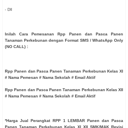
- Dll
Inilah Cara Pemesanan Rpp Panen dan Pasca Panen
Tanaman Perkebunan dengan Format SMS / WhatsApp Only
(NO CALL) :
Rpp Panen dan Pasca Panen Tanaman Perkebunan Kelas XI
# Nama Pemesan # Nama Sekolah # Email Aktif
Rpp Panen dan Pasca Panen Tanaman Perkebunan Kelas XII
# Nama Pemesan # Nama Sekolah # Email Aktif
*Harga Jual Perangkat RPP 1 LEMBAR Panen dan Pasca
Panen Tanaman Perkebunan Kelas XI XII SMK/MAK Revisi