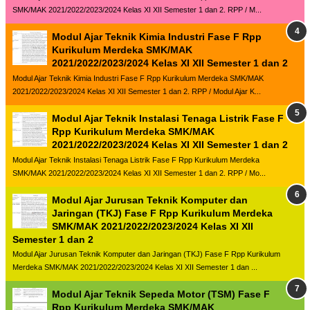
SMK/MAK 2021/2022/2023/2024 Kelas XI XII Semester 1 dan 2. RPP / M...
Modul Ajar Teknik Kimia Industri Fase F Rpp
Kurikulum Merdeka SMK/MAK
2021/2022/2023/2024 Kelas XI XII Semester 1 dan 2
Modul Ajar Teknik Kimia Industri Fase F Rpp Kurikulum Merdeka SMK/MAK
2021/2022/2023/2024 Kelas XI XII Semester 1 dan 2. RPP / Modul Ajar K...
Modul Ajar Teknik Instalasi Tenaga Listrik Fase F
Rpp Kurikulum Merdeka SMK/MAK
2021/2022/2023/2024 Kelas XI XII Semester 1 dan 2
Modul Ajar Teknik Instalasi Tenaga Listrik Fase F Rpp Kurikulum Merdeka
SMK/MAK 2021/2022/2023/2024 Kelas XI XII Semester 1 dan 2. RPP / Mo...
Modul Ajar Jurusan Teknik Komputer dan
Jaringan (TKJ) Fase F Rpp Kurikulum Merdeka
SMK/MAK 2021/2022/2023/2024 Kelas XI XII
Semester 1 dan 2
Modul Ajar Jurusan Teknik Komputer dan Jaringan (TKJ) Fase F Rpp Kurikulum
Merdeka SMK/MAK 2021/2022/2023/2024 Kelas XI XII Semester 1 dan ...
Modul Ajar Teknik Sepeda Motor (TSM) Fase F
Rpp Kurikulum Merdeka SMK/MAK