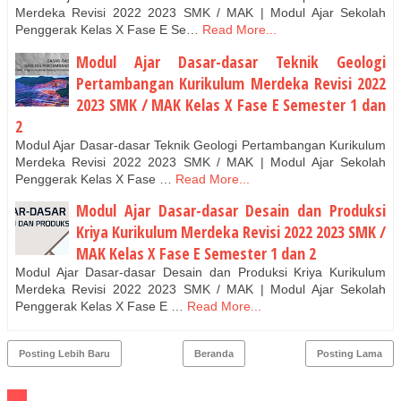
Merdeka Revisi 2022 2023 SMK / MAK | Modul Ajar Sekolah
Penggerak Kelas X Fase E Se…
Read More...
Modul Ajar Dasar-dasar Teknik Geologi
Pertambangan Kurikulum Merdeka Revisi 2022
2023 SMK / MAK Kelas X Fase E Semester 1 dan
2
Modul Ajar Dasar-dasar Teknik Geologi Pertambangan Kurikulum
Merdeka Revisi 2022 2023 SMK / MAK | Modul Ajar Sekolah
Penggerak Kelas X Fase …
Read More...
Modul Ajar Dasar-dasar Desain dan Produksi
Kriya Kurikulum Merdeka Revisi 2022 2023 SMK /
MAK Kelas X Fase E Semester 1 dan 2
Modul Ajar Dasar-dasar Desain dan Produksi Kriya Kurikulum
Merdeka Revisi 2022 2023 SMK / MAK | Modul Ajar Sekolah
Penggerak Kelas X Fase E …
Read More...
Posting Lebih Baru
Beranda
Posting Lama