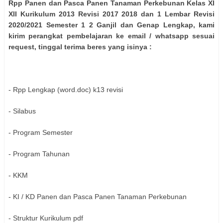
Rpp Panen dan Pasca Panen Tanaman Perkebunan Kelas XI
XII Kurikulum 2013 Revisi 2017 2018 dan 1 Lembar Revisi
2020/2021 Semester 1 2 Ganjil dan Genap Lengkap, kami
kirim perangkat pembelajaran ke email / whatsapp sesuai
request, tinggal terima beres yang isinya :
- Rpp Lengkap (word.doc) k13 revisi
- Silabus
- Program Semester
- Program Tahunan
- KKM
- KI / KD Panen dan Pasca Panen Tanaman Perkebunan
- Struktur Kurikulum pdf