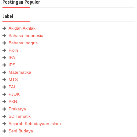
Postingan Populer
Label
Akidah Akhlak
Bahasa Indonesia
Bahasa Inggris
Fiqih
IPA
IPS
Matematika
MTS
PAI
PJOK
PKN
Prakarya
SD Tematik
Sejarah Kebudayaan Islam
Seni Budaya