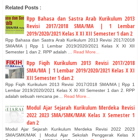
Related Posts :
Rpp Bahasa dan Sastra Arab Kurikulum 2013
Revisi 2017/2018 SMA/MA | 1 Lembar
2019/2020/2021 Kelas X XI XII Semester 1 dan 2
Rpp Bahasa dan Sastra Arab Kurikulum 2013 Revisi 2017/2018
SMA/MA | Rpp 1 Lembar 2019/2020/2021 Kelas X XI XII
Semester 1 dan 2. RPP adalah …
Read More...
Rpp Fiqih Kurikulum 2013 Revisi 2017/2018
SMA/MA | 1 Lembar 2019/2020/2021 Kelas X XI
XII Semester 1 dan 2
Rpp Fiqih Kurikulum 2013 Revisi 2017/2018 SMA/MA | Rpp 1
Lembar 2019/2020/2021 Kelas X XI XII Semester 1 dan 2. RPP
adalah sebuah rencana pe…
Read More...
Modul Ajar Sejarah Kurikulum Merdeka Revisi
2022 2023 SMA/SMK/MAK Kelas X Semester 1
dan 2
Modul Ajar Sejarah Kurikulum Merdeka Revisi 2022 2023
SMA/SMK/MAK | Modul Ajar Sekolah Penggerak Kelas X