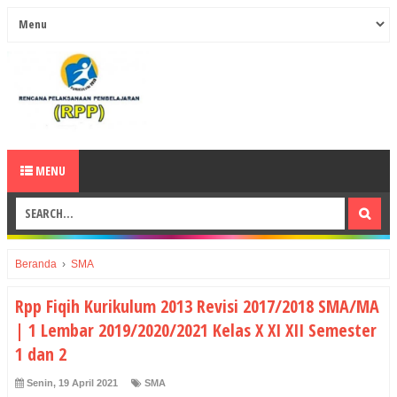
MENU
Beranda
›
SMA
Rpp Fiqih Kurikulum 2013 Revisi 2017/2018 SMA/MA
| 1 Lembar 2019/2020/2021 Kelas X XI XII Semester
1 dan 2
Senin, 19 April 2021
SMA