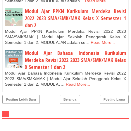
Semester 1 dan 2. MODUL AJAR adalah…
Read More...
Modul Ajar PPKN Kurikulum Merdeka Revisi
2022 2023 SMA/SMK/MAK Kelas X Semester 1
dan 2
Modul Ajar PPKN Kurikulum Merdeka Revisi 2022 2023
SMA/SMK/MAK | Modul Ajar Sekolah Penggerak Kelas X
Semester 1 dan 2. MODUL AJAR adalah se…
Read More...
Modul Ajar Bahasa Indonesia Kurikulum
Merdeka Revisi 2022 2023 SMA/SMK/MAK Kelas
X Semester 1 dan 2
Modul Ajar Bahasa Indonesia Kurikulum Merdeka Revisi 2022
2023 SMA/SMK/MAK | Modul Ajar Sekolah Penggerak Kelas X
Semester 1 dan 2. MODUL AJ…
Read More...
Posting Lebih Baru
Beranda
Posting Lama