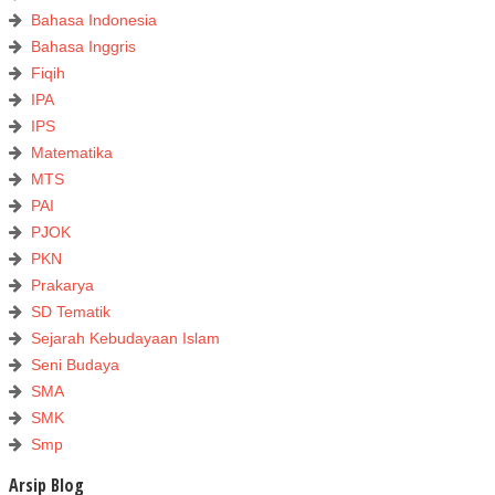
Bahasa Indonesia
Bahasa Inggris
Fiqih
IPA
IPS
Matematika
MTS
PAI
PJOK
PKN
Prakarya
SD Tematik
Sejarah Kebudayaan Islam
Seni Budaya
SMA
SMK
Smp
Arsip Blog