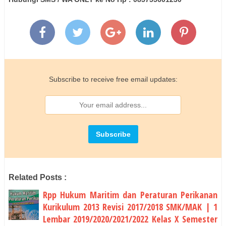
Subscribe to receive free email updates:
Related Posts :
Rpp Hukum Maritim dan Peraturan Perikanan
Kurikulum 2013 Revisi 2017/2018 SMK/MAK | 1
Lembar 2019/2020/2021/2022 Kelas X Semester