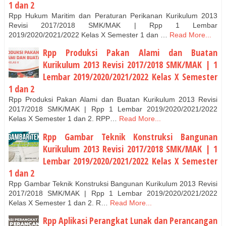
1 dan 2
Rpp Hukum Maritim dan Peraturan Perikanan Kurikulum 2013
Revisi 2017/2018 SMK/MAK | Rpp 1 Lembar
2019/2020/2021/2022 Kelas X Semester 1 dan …
Read More...
Rpp Produksi Pakan Alami dan Buatan
Kurikulum 2013 Revisi 2017/2018 SMK/MAK | 1
Lembar 2019/2020/2021/2022 Kelas X Semester
1 dan 2
Rpp Produksi Pakan Alami dan Buatan Kurikulum 2013 Revisi
2017/2018 SMK/MAK | Rpp 1 Lembar 2019/2020/2021/2022
Kelas X Semester 1 dan 2. RPP…
Read More...
Rpp Gambar Teknik Konstruksi Bangunan
Kurikulum 2013 Revisi 2017/2018 SMK/MAK | 1
Lembar 2019/2020/2021/2022 Kelas X Semester
1 dan 2
Rpp Gambar Teknik Konstruksi Bangunan Kurikulum 2013 Revisi
2017/2018 SMK/MAK | Rpp 1 Lembar 2019/2020/2021/2022
Kelas X Semester 1 dan 2. R…
Read More...
Rpp Aplikasi Perangkat Lunak dan Perancangan