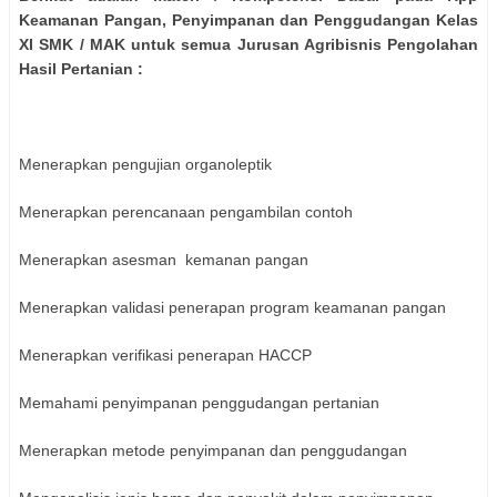
Keamanan Pangan, Penyimpanan dan Penggudangan Kelas
XI SMK / MAK untuk semua Jurusan Agribisnis Pengolahan
Hasil Pertanian :
Menerapkan pengujian organoleptik
Menerapkan perencanaan pengambilan contoh
Menerapkan asesman kemanan pangan
Menerapkan validasi penerapan program keamanan pangan
Menerapkan verifikasi penerapan HACCP
Memahami penyimpanan penggudangan pertanian
Menerapkan metode penyimpanan dan penggudangan