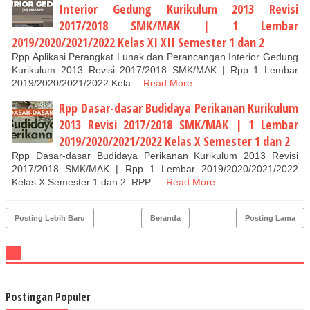
Interior Gedung Kurikulum 2013 Revisi
2017/2018 SMK/MAK | 1 Lembar
2019/2020/2021/2022 Kelas XI XII Semester 1 dan 2
Rpp Aplikasi Perangkat Lunak dan Perancangan Interior Gedung
Kurikulum 2013 Revisi 2017/2018 SMK/MAK | Rpp 1 Lembar
2019/2020/2021/2022 Kela…
Read More...
Rpp Dasar-dasar Budidaya Perikanan Kurikulum
2013 Revisi 2017/2018 SMK/MAK | 1 Lembar
2019/2020/2021/2022 Kelas X Semester 1 dan 2
Rpp Dasar-dasar Budidaya Perikanan Kurikulum 2013 Revisi
2017/2018 SMK/MAK | Rpp 1 Lembar 2019/2020/2021/2022
Kelas X Semester 1 dan 2. RPP …
Read More...
Posting Lebih Baru
Beranda
Posting Lama
Postingan Populer