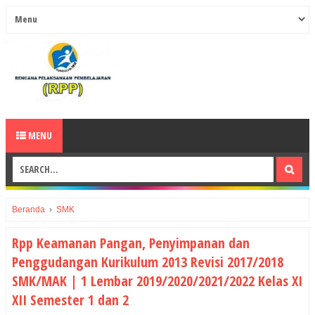
MENU
Beranda
›
SMK
Rpp Keamanan Pangan, Penyimpanan dan
Penggudangan Kurikulum 2013 Revisi 2017/2018
SMK/MAK | 1 Lembar 2019/2020/2021/2022 Kelas XI
XII Semester 1 dan 2