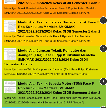
2021/2022/2023/2024 Kelas XI XII Semester 1 dan 2
Modul Ajar Teknik Konstruksi dan Perumahan Fase F Rpp Kurikulum Merdeka
SMK/MAK 2021/2022/2023/2024 Kelas XI XII Semester 1 dan 2. RPP / M...
Modul Ajar Teknik Instalasi Tenaga Listrik Fase F
Rpp Kurikulum Merdeka SMK/MAK
2021/2022/2023/2024 Kelas XI XII Semester 1 dan 2
Modul Ajar Teknik Instalasi Tenaga Listrik Fase F Rpp Kurikulum Merdeka
SMK/MAK 2021/2022/2023/2024 Kelas XI XII Semester 1 dan 2. RPP / Mo...
Modul Ajar Jurusan Teknik Komputer dan
Jaringan (TKJ) Fase F Rpp Kurikulum Merdeka
SMK/MAK 2021/2022/2023/2024 Kelas XI XII
Semester 1 dan 2
Modul Ajar Jurusan Teknik Komputer dan Jaringan (TKJ) Fase F Rpp Kurikulum
Merdeka SMK/MAK 2021/2022/2023/2024 Kelas XI XII Semester 1 dan ...
Modul Ajar Teknik Sepeda Motor (TSM) Fase F
Rpp Kurikulum Merdeka SMK/MAK
2021/2022/2023/2024 Kelas XI XII Semester 1 dan 2
Modul Ajar Teknik Sepeda Motor (TSM) Fase F Rpp Kurikulum Merdeka SMK/MAK
2021/2022/2023/2024 Kelas XI XII Semester 1 dan 2. RPP / Modul Aj...