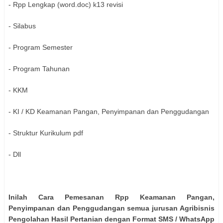
- Rpp Lengkap (word.doc) k13 revisi
- Silabus
- Program Semester
- Program Tahunan
- KKM
- KI / KD Keamanan Pangan, Penyimpanan dan Penggudangan
- Struktur Kurikulum pdf
- Dll
Inilah Cara Pemesanan Rpp Keamanan Pangan,
Penyimpanan dan Penggudangan semua jurusan Agribisnis
Pengolahan Hasil Pertanian dengan Format SMS / WhatsApp