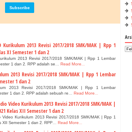
Ars
D Kurikulum 2013 Revisi 2017/2018 SMK/MAK | Rpp 1
as XI Semester 1 dan 2
Kurikulum 2013 Revisi 2017/2018 SMK/MAK | Rpp 1 Lembar
ester 1 dan 2. RPP adalah se…
Read More...
kulum 2013 Revisi 2017/2018 SMK/MAK | Rpp 1 Lembar
mester 1 dan 2
kulum 2013 Revisi 2017/2018 SMK/MAK | Rpp 1 Lembar
ster 1 dan 2. RPP adalah sebuah re…
Read More...
dio Video Kurikulum 2013 Revisi 2017/2018 SMK/MAK |
21 Kelas XII Semester 1 dan 2
o Video Kurikulum 2013 Revisi 2017/2018 SMK/MAK | Rpp 1
 XII Semester 1 dan 2. RPP…
Read More...