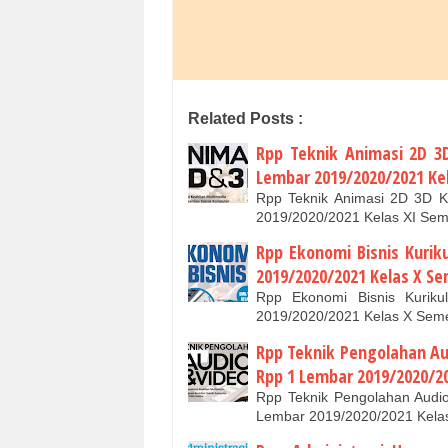
Related Posts :
Rpp Teknik Animasi 2D 3
Lembar 2019/2020/2021 Kel
Rpp Teknik Animasi 2D 3D 
2019/2020/2021 Kelas XI Sem
Rpp Ekonomi Bisnis Kuri
2019/2020/2021 Kelas X Se
Rpp Ekonomi Bisnis Kuri
2019/2020/2021 Kelas X Seme
Rpp Teknik Pengolahan Au
Rpp 1 Lembar 2019/2020/20
Rpp Teknik Pengolahan Audi
Lembar 2019/2020/2021 Kelas