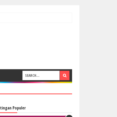
tingan Populer