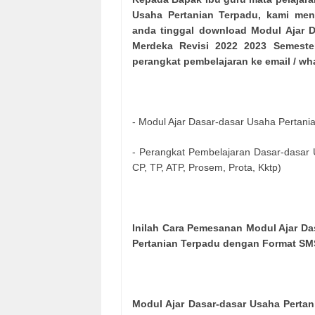
Usaha Pertanian Terpadu, kami men
anda tinggal download Modul Ajar D
Merdeka Revisi 2022 2023 Semeste
perangkat pembelajaran ke email / wha
- Modul Ajar Dasar-dasar Usaha Pertani
- Perangkat Pembelajaran Dasar-dasar 
CP, TP, ATP, Prosem, Prota, Kktp)
Inilah Cara Pemesanan Modul Ajar Da
Pertanian Terpadu dengan Format SM
Modul Ajar Dasar-dasar Usaha Perta