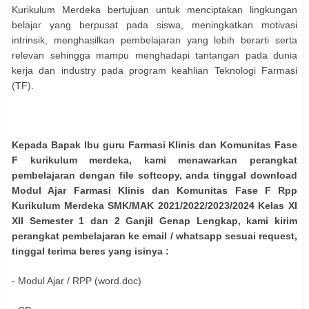
Kurikulum Merdeka bertujuan untuk menciptakan lingkungan
belajar yang berpusat pada siswa, meningkatkan motivasi
intrinsik, menghasilkan pembelajaran yang lebih berarti serta
relevan sehingga mampu menghadapi tantangan pada dunia
kerja dan industry pada program keahlian Teknologi Farmasi
(TF).
Kepada Bapak Ibu guru Farmasi Klinis dan Komunitas Fase
F kurikulum merdeka, kami menawarkan perangkat
pembelajaran dengan file softcopy, anda tinggal download
Modul Ajar Farmasi Klinis dan Komunitas Fase F Rpp
Kurikulum Merdeka SMK/MAK 2021/2022/2023/2024 Kelas XI
XII Semester 1 dan 2 Ganjil Genap Lengkap, kami kirim
perangkat pembelajaran ke email / whatsapp sesuai request,
tinggal terima beres yang isinya :
- Modul Ajar / RPP (word.doc)