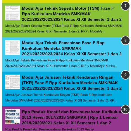
Modul Ajar Teknik Sepeda Motor (TSM) Fase F
Rpp Kurikulum Merdeka SMK/MAK
2021/2022/2023/2024 Kelas XI XII Semester 1 dan 2
Modul Ajar Teknik Sepeda Motor (TSM) Fase F Rpp Kurikulum Merdeka SMK/MAK
2021/2022/2023/2024 Kelas XI XII Semester 1 dan 2. RPP / Modul Aj...
Modul Ajar Teknik Pemesinan Fase F Rpp
Kurikulum Merdeka SMK/MAK
2021/2022/2023/2024 Kelas XI XII Semester 1 dan 2
Modul Ajar Teknik Pemesinan Fase F Rpp Kurikulum Merdeka SMK/MAK
2021/2022/2023/2024 Kelas XI XII Semester 1 dan 2. RPP / Modul Ajar Kuriku...
Modul Ajar Jurusan Teknik Kendaraan Ringan
(TKR) Fase F Rpp Kurikulum Merdeka SMK/MAK
2021/2022/2023/2024 Kelas XI XII Semester 1 dan 2
Modul Ajar Jurusan Teknik Kendaraan Ringan (TKR) Fase F Rpp Kurikulum
Merdeka SMK/MAK 2021/2022/2023/2024 Kelas XI XII Semester 1 dan 2. RP...
Rpp Produk Kreatif dan Kewirausahaan Kurikulum
2013 Revisi 2017/2018 SMK/MAK | Rpp 1 Lembar
2019/2020/2021 Kelas XI XII Semester 1 dan 2
Rpp Produk Kreatif dan Kewirausahaan Kurikulum 2013 Revisi