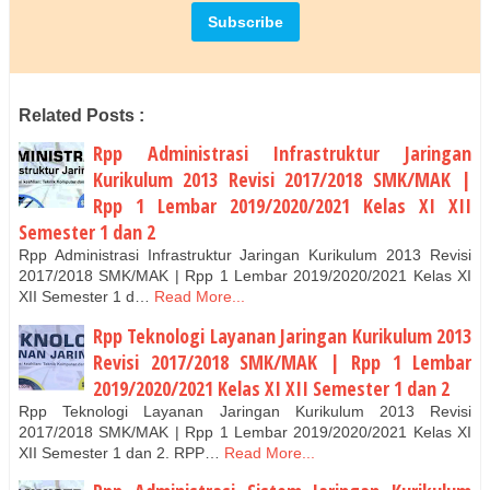
Related Posts :
Rpp Administrasi Infrastruktur Jaringan
Kurikulum 2013 Revisi 2017/2018 SMK/MAK |
Rpp 1 Lembar 2019/2020/2021 Kelas XI XII
Semester 1 dan 2
Rpp Administrasi Infrastruktur Jaringan Kurikulum 2013 Revisi
2017/2018 SMK/MAK | Rpp 1 Lembar 2019/2020/2021 Kelas XI
XII Semester 1 d…
Read More...
Rpp Teknologi Layanan Jaringan Kurikulum 2013
Revisi 2017/2018 SMK/MAK | Rpp 1 Lembar
2019/2020/2021 Kelas XI XII Semester 1 dan 2
Rpp Teknologi Layanan Jaringan Kurikulum 2013 Revisi
2017/2018 SMK/MAK | Rpp 1 Lembar 2019/2020/2021 Kelas XI
XII Semester 1 dan 2. RPP…
Read More...