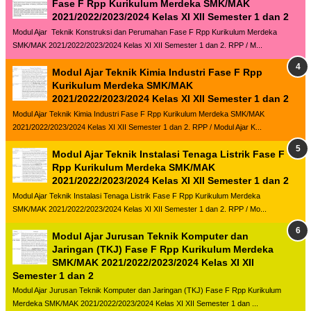
Fase F Rpp Kurikulum Merdeka SMK/MAK
2021/2022/2023/2024 Kelas XI XII Semester 1 dan 2
Modul Ajar Teknik Konstruksi dan Perumahan Fase F Rpp Kurikulum Merdeka
SMK/MAK 2021/2022/2023/2024 Kelas XI XII Semester 1 dan 2. RPP / M...
Modul Ajar Teknik Kimia Industri Fase F Rpp
Kurikulum Merdeka SMK/MAK
2021/2022/2023/2024 Kelas XI XII Semester 1 dan 2
Modul Ajar Teknik Kimia Industri Fase F Rpp Kurikulum Merdeka SMK/MAK
2021/2022/2023/2024 Kelas XI XII Semester 1 dan 2. RPP / Modul Ajar K...
Modul Ajar Teknik Instalasi Tenaga Listrik Fase F
Rpp Kurikulum Merdeka SMK/MAK
2021/2022/2023/2024 Kelas XI XII Semester 1 dan 2
Modul Ajar Teknik Instalasi Tenaga Listrik Fase F Rpp Kurikulum Merdeka
SMK/MAK 2021/2022/2023/2024 Kelas XI XII Semester 1 dan 2. RPP / Mo...
Modul Ajar Jurusan Teknik Komputer dan
Jaringan (TKJ) Fase F Rpp Kurikulum Merdeka
SMK/MAK 2021/2022/2023/2024 Kelas XI XII
Semester 1 dan 2
Modul Ajar Jurusan Teknik Komputer dan Jaringan (TKJ) Fase F Rpp Kurikulum
Merdeka SMK/MAK 2021/2022/2023/2024 Kelas XI XII Semester 1 dan ...