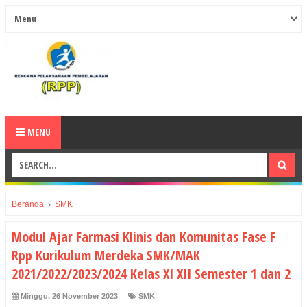
MENU
Beranda
›
SMK
Modul Ajar Farmasi Klinis dan Komunitas Fase F
Rpp Kurikulum Merdeka SMK/MAK
2021/2022/2023/2024 Kelas XI XII Semester 1 dan 2
Minggu, 26 November 2023
SMK