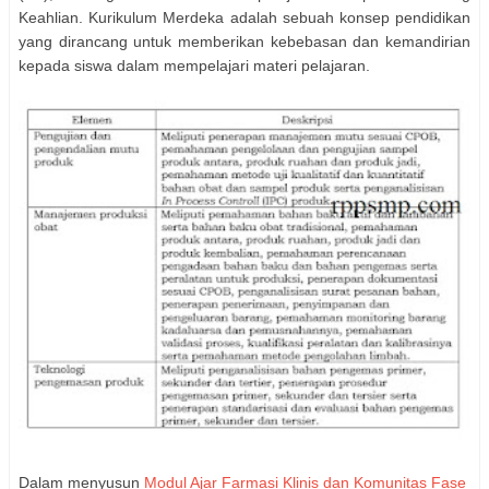
Keahlian. Kurikulum Merdeka adalah sebuah konsep pendidikan
yang dirancang untuk memberikan kebebasan dan kemandirian
kepada siswa dalam mempelajari materi pelajaran.
Dalam menyusun
Modul Ajar Farmasi Klinis dan Komunitas Fase