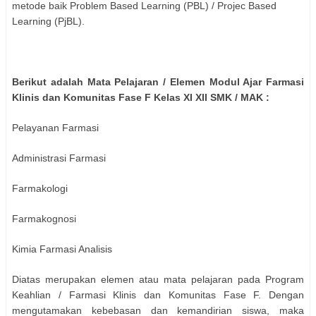
metode baik Problem Based Learning (PBL) / Projec Based
Learning (PjBL).
Berikut adalah Mata Pelajaran / Elemen Modul Ajar Farmasi
Klinis dan Komunitas Fase F Kelas XI XII SMK / MAK :
Pelayanan Farmasi
Administrasi Farmasi
Farmakologi
Farmakognosi
Kimia Farmasi Analisis
Diatas merupakan elemen atau mata pelajaran pada Program
Keahlian / Farmasi Klinis dan Komunitas Fase F. Dengan
mengutamakan kebebasan dan kemandirian siswa, maka