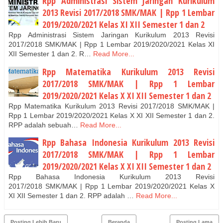
Rpp Administrasi Sistem Jaringan Kurikulum
2013 Revisi 2017/2018 SMK/MAK | Rpp 1 Lembar
2019/2020/2021 Kelas XI XII Semester 1 dan 2
Rpp Administrasi Sistem Jaringan Kurikulum 2013 Revisi
2017/2018 SMK/MAK | Rpp 1 Lembar 2019/2020/2021 Kelas XI
XII Semester 1 dan 2. R…
Read More...
Rpp Matematika Kurikulum 2013 Revisi
2017/2018 SMK/MAK | Rpp 1 Lembar
2019/2020/2021 Kelas X XI XII Semester 1 dan 2
Rpp Matematika Kurikulum 2013 Revisi 2017/2018 SMK/MAK |
Rpp 1 Lembar 2019/2020/2021 Kelas X XI XII Semester 1 dan 2.
RPP adalah sebuah…
Read More...
Rpp Bahasa Indonesia Kurikulum 2013 Revisi
2017/2018 SMK/MAK | Rpp 1 Lembar
2019/2020/2021 Kelas X XI XII Semester 1 dan 2
Rpp Bahasa Indonesia Kurikulum 2013 Revisi
2017/2018 SMK/MAK | Rpp 1 Lembar 2019/2020/2021 Kelas X
XI XII Semester 1 dan 2. RPP adalah …
Read More...
Posting Lebih Baru
Beranda
Posting Lama