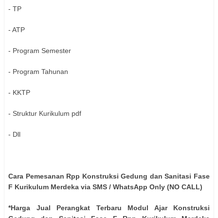
- TP
- ATP
- Program Semester
- Program Tahunan
- KKTP
- Struktur Kurikulum pdf
- Dll
Cara Pemesanan Rpp Konstruksi Gedung dan Sanitasi Fase
F Kurikulum Merdeka via SMS / WhatsApp Only (NO CALL)
*Harga Jual Perangkat Terbaru Modul Ajar Konstruksi