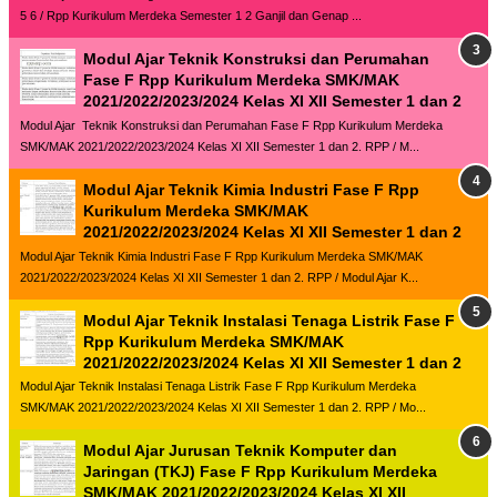
5 6 / Rpp Kurikulum Merdeka Semester 1 2 Ganjil dan Genap ...
Modul Ajar Teknik Konstruksi dan Perumahan
Fase F Rpp Kurikulum Merdeka SMK/MAK
2021/2022/2023/2024 Kelas XI XII Semester 1 dan 2
Modul Ajar Teknik Konstruksi dan Perumahan Fase F Rpp Kurikulum Merdeka
SMK/MAK 2021/2022/2023/2024 Kelas XI XII Semester 1 dan 2. RPP / M...
Modul Ajar Teknik Kimia Industri Fase F Rpp
Kurikulum Merdeka SMK/MAK
2021/2022/2023/2024 Kelas XI XII Semester 1 dan 2
Modul Ajar Teknik Kimia Industri Fase F Rpp Kurikulum Merdeka SMK/MAK
2021/2022/2023/2024 Kelas XI XII Semester 1 dan 2. RPP / Modul Ajar K...
Modul Ajar Teknik Instalasi Tenaga Listrik Fase F
Rpp Kurikulum Merdeka SMK/MAK
2021/2022/2023/2024 Kelas XI XII Semester 1 dan 2
Modul Ajar Teknik Instalasi Tenaga Listrik Fase F Rpp Kurikulum Merdeka
SMK/MAK 2021/2022/2023/2024 Kelas XI XII Semester 1 dan 2. RPP / Mo...
Modul Ajar Jurusan Teknik Komputer dan
Jaringan (TKJ) Fase F Rpp Kurikulum Merdeka
SMK/MAK 2021/2022/2023/2024 Kelas XI XII