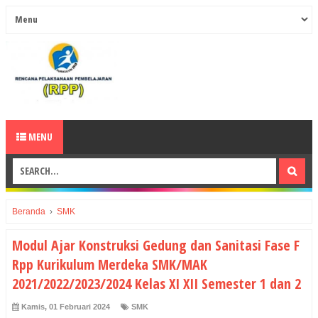
MENU
Beranda
›
SMK
Modul Ajar Konstruksi Gedung dan Sanitasi Fase F
Rpp Kurikulum Merdeka SMK/MAK
2021/2022/2023/2024 Kelas XI XII Semester 1 dan 2
Kamis, 01 Februari 2024
SMK