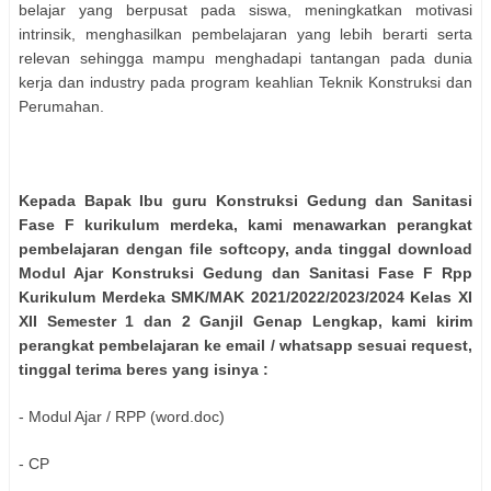
belajar yang berpusat pada siswa, meningkatkan motivasi
intrinsik, menghasilkan pembelajaran yang lebih berarti serta
relevan sehingga mampu menghadapi tantangan pada dunia
kerja dan industry pada program keahlian Teknik Konstruksi dan
Perumahan.
Kepada Bapak Ibu guru Konstruksi Gedung dan Sanitasi
Fase F kurikulum merdeka, kami menawarkan perangkat
pembelajaran dengan file softcopy, anda tinggal download
Modul Ajar Konstruksi Gedung dan Sanitasi Fase F Rpp
Kurikulum Merdeka SMK/MAK 2021/2022/2023/2024 Kelas XI
XII Semester 1 dan 2 Ganjil Genap Lengkap, kami kirim
perangkat pembelajaran ke email / whatsapp sesuai request,
tinggal terima beres yang isinya :
- Modul Ajar / RPP (word.doc)
- CP