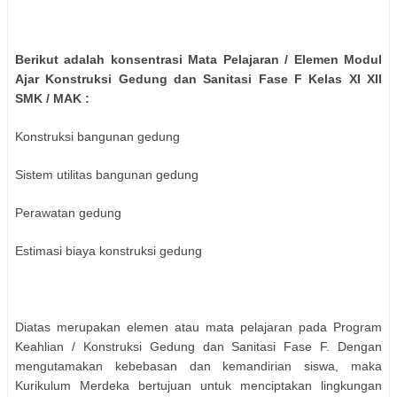
Berikut adalah konsentrasi Mata Pelajaran / Elemen Modul
Ajar Konstruksi Gedung dan Sanitasi Fase F Kelas XI XII
SMK / MAK :
Konstruksi bangunan gedung
Sistem utilitas bangunan gedung
Perawatan gedung
Estimasi biaya konstruksi gedung
Diatas merupakan elemen atau mata pelajaran pada Program
Keahlian / Konstruksi Gedung dan Sanitasi Fase F. Dengan
mengutamakan kebebasan dan kemandirian siswa, maka
Kurikulum Merdeka bertujuan untuk menciptakan lingkungan