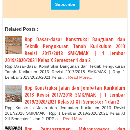
Related Posts :
Rpp Dasar-dasar Konstruksi Bangunan dan
Teknik Pengukuran Tanah Kurikulum 2013
Revisi 2017/2018 SMK/MAK | 1 Lembar
2019/2020/2021 Kelas X Semester 1 dan 2
Rpp Dasar-dasar Konstruksi Bangunan dan Teknik Pengukuran
Tanah Kurikulum 2013 Revisi 2017/2018 SMK/MAK | Rpp 1
Lembar 2019/2020/2021 Kelas …
Read More...
Rpp Konstruksi Jalan dan Jembatan Kurikulum
2013 Revisi 2017/2018 SMK/MAK | 1 Lembar
2019/2020/2021 Kelas XI XII Semester 1 dan 2
Rpp Konstruksi Jalan dan Jembatan Kurikulum 2013 Revisi
2017/2018 SMK/MAK | Rpp 1 Lembar 2019/2020/2021 Kelas XI
XII Semester 1 dan 2. RPP a…
Read More...
Rpp Pemrograman Mikroprosesor dan