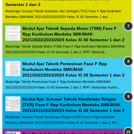
Semester 1 dan 2
Modul Ajar Jurusan Teknik Komputer dan Jaringan (TKJ) Fase F Rpp Kurikulum
Merdeka SMK/MAK 2021/2022/2023/2024 Kelas XI XII Semester 1 dan ...
Modul Ajar Teknik Sepeda Motor (TSM) Fase F
Rpp Kurikulum Merdeka SMK/MAK
2021/2022/2023/2024 Kelas XI XII Semester 1 dan 2
Modul Ajar Teknik Sepeda Motor (TSM) Fase F Rpp Kurikulum Merdeka SMK/MAK
2021/2022/2023/2024 Kelas XI XII Semester 1 dan 2. RPP / Modul Aj...
Modul Ajar Teknik Pemesinan Fase F Rpp
Kurikulum Merdeka SMK/MAK
2021/2022/2023/2024 Kelas XI XII Semester 1 dan 2
Modul Ajar Teknik Pemesinan Fase F Rpp Kurikulum Merdeka SMK/MAK
2021/2022/2023/2024 Kelas XI XII Semester 1 dan 2. RPP / Modul Ajar Kuriku...
Modul Ajar Jurusan Teknik Kendaraan Ringan
(TKR) Fase F Rpp Kurikulum Merdeka SMK/MAK
2021/2022/2023/2024 Kelas XI XII Semester 1 dan 2
Modul Ajar Jurusan Teknik Kendaraan Ringan (TKR) Fase F Rpp Kurikulum
Merdeka SMK/MAK 2021/2022/2023/2024 Kelas XI XII Semester 1 dan 2. RP...