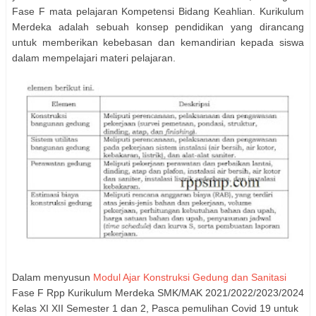
Fase F mata pelajaran Kompetensi Bidang Keahlian. Kurikulum
Merdeka adalah sebuah konsep pendidikan yang dirancang
untuk memberikan kebebasan dan kemandirian kepada siswa
dalam mempelajari materi pelajaran.
Dalam menyusun
Modul Ajar Konstruksi Gedung dan Sanitasi
Fase F Rpp Kurikulum Merdeka SMK/MAK 2021/2022/2023/2024
Kelas XI XII Semester 1 dan 2, Pasca pemulihan Covid 19 untuk