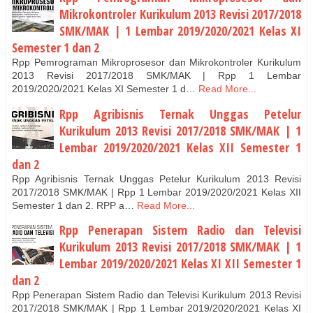
Mikrokontroler Kurikulum 2013 Revisi 2017/2018
SMK/MAK | 1 Lembar 2019/2020/2021 Kelas XI
Semester 1 dan 2
Rpp Pemrograman Mikroprosesor dan Mikrokontroler Kurikulum
2013 Revisi 2017/2018 SMK/MAK | Rpp 1 Lembar
2019/2020/2021 Kelas XI Semester 1 d…
Read More...
Rpp Agribisnis Ternak Unggas Petelur
Kurikulum 2013 Revisi 2017/2018 SMK/MAK | 1
Lembar 2019/2020/2021 Kelas XII Semester 1
dan 2
Rpp Agribisnis Ternak Unggas Petelur Kurikulum 2013 Revisi
2017/2018 SMK/MAK | Rpp 1 Lembar 2019/2020/2021 Kelas XII
Semester 1 dan 2. RPP a…
Read More...
Rpp Penerapan Sistem Radio dan Televisi
Kurikulum 2013 Revisi 2017/2018 SMK/MAK | 1
Lembar 2019/2020/2021 Kelas XI XII Semester 1
dan 2
Rpp Penerapan Sistem Radio dan Televisi Kurikulum 2013 Revisi
2017/2018 SMK/MAK | Rpp 1 Lembar 2019/2020/2021 Kelas XI