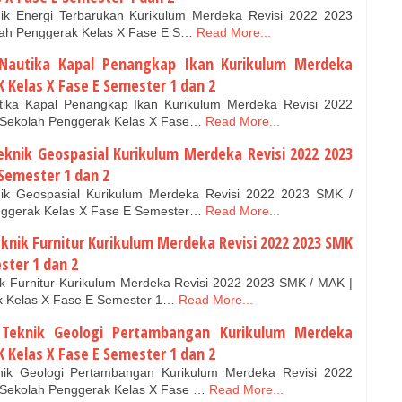
nik Energi Terbarukan Kurikulum Merdeka Revisi 2022 2023
lah Penggerak Kelas X Fase E S…
Read More...
 Nautika Kapal Penangkap Ikan Kurikulum Merdeka
K Kelas X Fase E Semester 1 dan 2
tika Kapal Penangkap Ikan Kurikulum Merdeka Revisi 2022
 Sekolah Penggerak Kelas X Fase…
Read More...
eknik Geospasial Kurikulum Merdeka Revisi 2022 2023
Semester 1 dan 2
nik Geospasial Kurikulum Merdeka Revisi 2022 2023 SMK /
nggerak Kelas X Fase E Semester…
Read More...
knik Furnitur Kurikulum Merdeka Revisi 2022 2023 SMK
ster 1 dan 2
ik Furnitur Kurikulum Merdeka Revisi 2022 2023 SMK / MAK |
k Kelas X Fase E Semester 1…
Read More...
 Teknik Geologi Pertambangan Kurikulum Merdeka
K Kelas X Fase E Semester 1 dan 2
nik Geologi Pertambangan Kurikulum Merdeka Revisi 2022
 Sekolah Penggerak Kelas X Fase …
Read More...