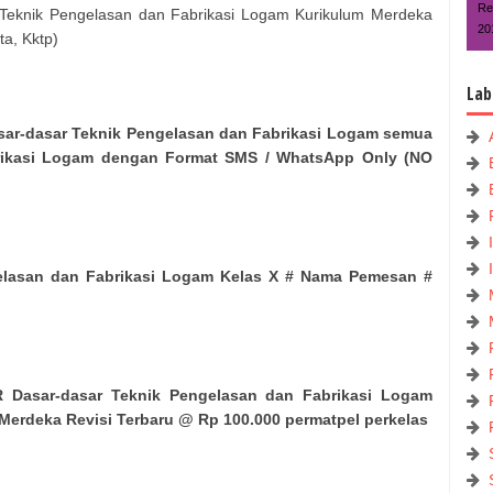
Re
 Teknik Pengelasan dan Fabrikasi Logam Kurikulum Merdeka
20
ta, Kktp)
Lab
sar-dasar Teknik Pengelasan dan Fabrikasi Logam semua
rikasi Logam dengan Format SMS / WhatsApp Only (NO
gelasan dan Fabrikasi Logam Kelas X # Nama Pemesan #
 Dasar-dasar Teknik Pengelasan dan Fabrikasi Logam
Merdeka Revisi Terbaru @ Rp 100.000 permatpel perkelas