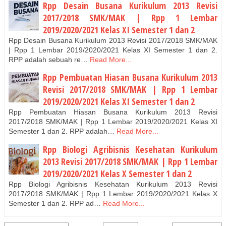
Rpp Desain Busana Kurikulum 2013 Revisi
2017/2018 SMK/MAK | Rpp 1 Lembar
2019/2020/2021 Kelas XI Semester 1 dan 2
Rpp Desain Busana Kurikulum 2013 Revisi 2017/2018 SMK/MAK
| Rpp 1 Lembar 2019/2020/2021 Kelas XI Semester 1 dan 2.
RPP adalah sebuah re…
Read More...
Rpp Pembuatan Hiasan Busana Kurikulum 2013
Revisi 2017/2018 SMK/MAK | Rpp 1 Lembar
2019/2020/2021 Kelas XI Semester 1 dan 2
Rpp Pembuatan Hiasan Busana Kurikulum 2013 Revisi
2017/2018 SMK/MAK | Rpp 1 Lembar 2019/2020/2021 Kelas XI
Semester 1 dan 2. RPP adalah…
Read More...
Rpp Biologi Agribisnis Kesehatan Kurikulum
2013 Revisi 2017/2018 SMK/MAK | Rpp 1 Lembar
2019/2020/2021 Kelas X Semester 1 dan 2
Rpp Biologi Agribisnis Kesehatan Kurikulum 2013 Revisi
2017/2018 SMK/MAK | Rpp 1 Lembar 2019/2020/2021 Kelas X
Semester 1 dan 2. RPP ad…
Read More...