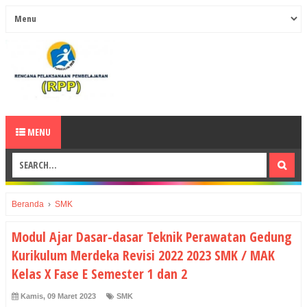
MENU
Beranda
›
SMK
Modul Ajar Dasar-dasar Teknik Perawatan Gedung
Kurikulum Merdeka Revisi 2022 2023 SMK / MAK
Kelas X Fase E Semester 1 dan 2
Kamis, 09 Maret 2023
SMK