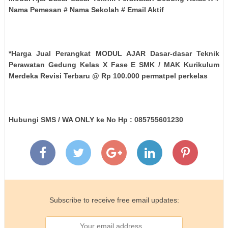
Nama Pemesan # Nama Sekolah # Email Aktif
*Harga Jual Perangkat MODUL AJAR Dasar-dasar Teknik
Perawatan Gedung Kelas X Fase E SMK / MAK Kurikulum
Merdeka Revisi Terbaru @ Rp 100.000 permatpel perkelas
Hubungi SMS / WA ONLY ke No Hp : 085755601230
Subscribe to receive free email updates: