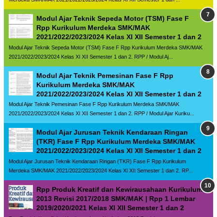
Modul Ajar Teknik Sepeda Motor (TSM) Fase F
Rpp Kurikulum Merdeka SMK/MAK
2021/2022/2023/2024 Kelas XI XII Semester 1 dan 2
Modul Ajar Teknik Sepeda Motor (TSM) Fase F Rpp Kurikulum Merdeka SMK/MAK
2021/2022/2023/2024 Kelas XI XII Semester 1 dan 2. RPP / Modul Aj...
Modul Ajar Teknik Pemesinan Fase F Rpp
Kurikulum Merdeka SMK/MAK
2021/2022/2023/2024 Kelas XI XII Semester 1 dan 2
Modul Ajar Teknik Pemesinan Fase F Rpp Kurikulum Merdeka SMK/MAK
2021/2022/2023/2024 Kelas XI XII Semester 1 dan 2. RPP / Modul Ajar Kuriku...
Modul Ajar Jurusan Teknik Kendaraan Ringan
(TKR) Fase F Rpp Kurikulum Merdeka SMK/MAK
2021/2022/2023/2024 Kelas XI XII Semester 1 dan 2
Modul Ajar Jurusan Teknik Kendaraan Ringan (TKR) Fase F Rpp Kurikulum
Merdeka SMK/MAK 2021/2022/2023/2024 Kelas XI XII Semester 1 dan 2. RP...
Rpp Produk Kreatif dan Kewirausahaan Kurikulum
2013 Revisi 2017/2018 SMK/MAK | Rpp 1 Lembar
2019/2020/2021 Kelas XI XII Semester 1 dan 2