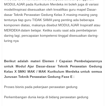
MODUL AJAR pada Kurikulum Merdeka ini boleh juga di variasi
model/inspirasi disesuaikan oleh kreatifitas guru mapel Dasar-
dasar Teknik Perawatan Gedung Kelas X masing-masing yang
tentunya tiap guru TIDAK SAMA yang penting ada beberapa
komponen diatas, makanya disebut MODUL AJAR Inspiratif atau
MERDEKA dalam belajar. Ketika suatu saat ada pembelajaran
daring lagi, pencapaian kompetensi tinggal disesuaikan daring-
luring nya
Berikut adalah materi Elemen / Capaian Pembelajarannya
untuk Modul Ajar Dasar-dasar Teknik Perawatan Gedung
Kelas X SMK/ MAK / MAK Kurikulum Merdeka untuk semua
Jurusan Teknik Perawatan Gedung Fase E :
Proses bisnis pada pekerjaan perawatan gedung
Perkembangan dunia kerja di bidang perawatan gedung