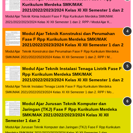
Kurikulum Merdeka SMK/MAK
2021/2022/2023/2024 Kelas XI XII Semester 1 dan 2
Modul Ajar Teknik Kimia Industri Fase F Rpp Kurikulum Merdeka SMK/MAK
2021/2022/2023/2024 Kelas XI XII Semester 1 dan 2. RPP / Modul Ajar K...
Modul Ajar Teknik Konstruksi dan Perumahan
Fase F Rpp Kurikulum Merdeka SMK/MAK
2021/2022/2023/2024 Kelas XI XII Semester 1 dan 2
Modul Ajar Teknik Konstruksi dan Perumahan Fase F Rpp Kurikulum Merdeka
SMK/MAK 2021/2022/2023/2024 Kelas XI XII Semester 1 dan 2. RPP / M...
Modul Ajar Teknik Instalasi Tenaga Listrik Fase F
Rpp Kurikulum Merdeka SMK/MAK
2021/2022/2023/2024 Kelas XI XII Semester 1 dan 2
Modul Ajar Teknik Instalasi Tenaga Listrik Fase F Rpp Kurikulum Merdeka
SMK/MAK 2021/2022/2023/2024 Kelas XI XII Semester 1 dan 2. RPP / Mo...
Modul Ajar Jurusan Teknik Komputer dan
Jaringan (TKJ) Fase F Rpp Kurikulum Merdeka
SMK/MAK 2021/2022/2023/2024 Kelas XI XII
Semester 1 dan 2
Modul Ajar Jurusan Teknik Komputer dan Jaringan (TKJ) Fase F Rpp Kurikulum
Merdeka SMK/MAK 2021/2022/2023/2024 Kelas XI XII Semester 1 dan ...