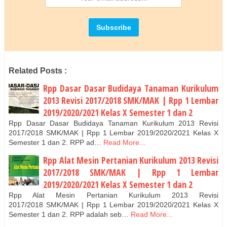
Related Posts :
Rpp Dasar Dasar Budidaya Tanaman Kurikulum
2013 Revisi 2017/2018 SMK/MAK | Rpp 1 Lembar
2019/2020/2021 Kelas X Semester 1 dan 2
Rpp Dasar Dasar Budidaya Tanaman Kurikulum 2013 Revisi
2017/2018 SMK/MAK | Rpp 1 Lembar 2019/2020/2021 Kelas X
Semester 1 dan 2. RPP ad…
Read More...
Rpp Alat Mesin Pertanian Kurikulum 2013 Revisi
2017/2018 SMK/MAK | Rpp 1 Lembar
2019/2020/2021 Kelas X Semester 1 dan 2
Rpp Alat Mesin Pertanian Kurikulum 2013 Revisi
2017/2018 SMK/MAK | Rpp 1 Lembar 2019/2020/2021 Kelas X
Semester 1 dan 2. RPP adalah seb…
Read More...