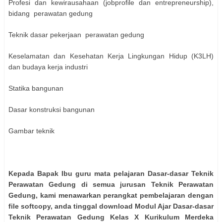
Profesi dan kewirausahaan (jobprofile dan entrepreneurship),
bidang perawatan gedung
Teknik dasar pekerjaan perawatan gedung
Keselamatan dan Kesehatan Kerja Lingkungan Hidup (K3LH)
dan budaya kerja industri
Statika bangunan
Dasar konstruksi bangunan
Gambar teknik
Kepada Bapak Ibu guru mata pelajaran Dasar-dasar Teknik
Perawatan Gedung di semua jurusan Teknik Perawatan
Gedung, kami menawarkan perangkat pembelajaran dengan
file softcopy, anda tinggal download Modul Ajar Dasar-dasar
Teknik Perawatan Gedung Kelas X Kurikulum Merdeka